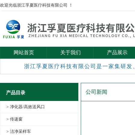
欢迎光临浙江孚夏医疗科技有限公司 ！
网站首页
关于我们
产品展示
浙江孚夏医疗科技有限公司是一家集研发
公司新闻
产品目录
> 净化器/高效送风口
> 传递窗
> 洁净采样车