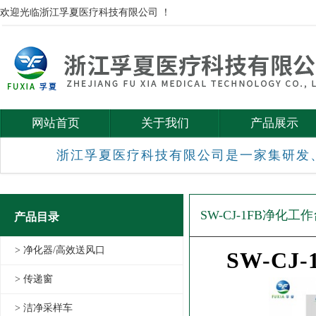
欢迎光临浙江孚夏医疗科技有限公司 ！
网站首页
关于我们
产品展示
浙江孚夏医疗科技有限公司是一家集研发
SW-CJ-1FB净化工
产品目录
> 净化器/高效送风口
SW-CJ
> 传递窗
> 洁净采样车