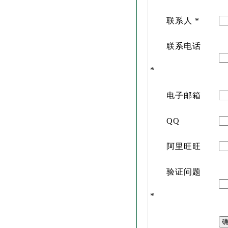
联系人
*
联系电话
*
电子邮箱
QQ
阿里旺旺
验证问题
*