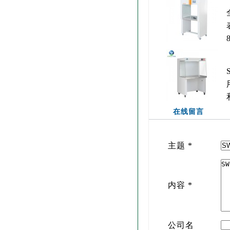
在线留言
主题
*
内容
*
公司名