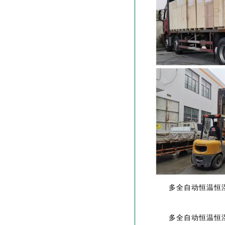
多全自动恒温
多全自动恒温