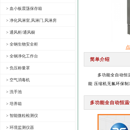
> 血小板震荡保存箱
> 净化风淋室,风淋门,风淋房
> 通风柜/通风橱
> 全钢生物安全柜
> 全钢净化工作台
简单介绍
> 负压称量罩
多功能全自动恒
> 空气消毒机
能 压缩机无氟环保
> 洗手池
多功能全自动恒温
> 培养箱
> 智能微粒检测仪
> 环境监测仪器