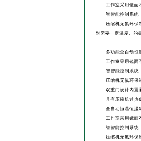
工作室采用镜面
智智能控制系统
压缩机无氟环保
对需要一定温度、的
多功能全自动
工作室采用镜面
智智能控制系统
压缩机无氟环保
双重门设计内置
具有压缩机过热
全自动恒温恒
工作室采用镜面
智智能控制系统
压缩机无氟环保