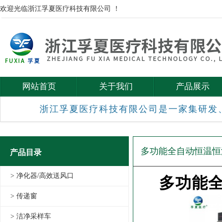
欢迎光临浙江孚夏医疗科技有限公司 ！
网站首页
关于我们
产品展示
浙江孚夏医疗科技有限公司是一家集研发
多功能全自动恒温恒
产品目录
> 净化器/高效送风口
多功能
> 传递窗
> 洁净采样车