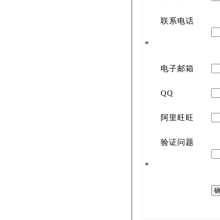
联系电话
*
电子邮箱
QQ
阿里旺旺
验证问题
*