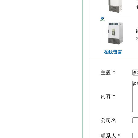
在线留言
主题
*
内容
*
公司名
联系人
*