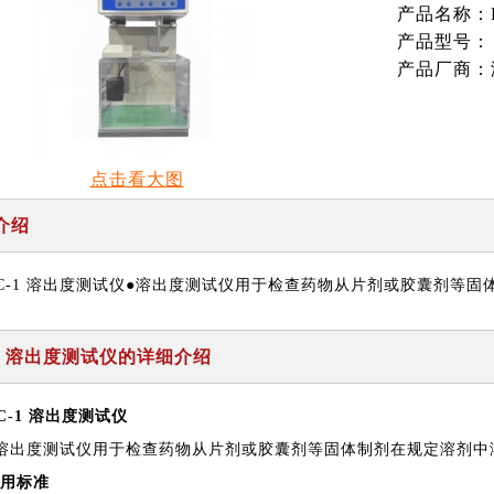
产品名称：R
产品型号：
产品厂商：
点击看大图
介绍
C-1 溶出度测试仪●溶出度测试仪用于检查药物从片剂或胶囊剂等
1 溶出度测试仪
的详细介绍
C-1 溶出度测试仪
溶出度测试仪用于检查药物从片剂或胶囊剂等固体制剂在规定溶剂中
用标准