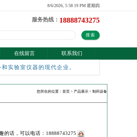
8/6/2026, 5:58:20 PM 星期四
18888743275
服务热线：
在线留言
联系我们
备和实验室仪器的现代企业。
您所在的位置：
首页
>
产品展示
>
制药设备
的话，可以电话：18888743275