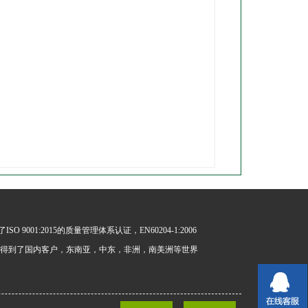
01:2015的质量管理体系认证，EN60204-1:2006
实验室，并得到了国内客户，东南亚，中东，非洲，南美洲等世界