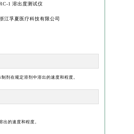
C-1 溶出度测试仪
浙江孚夏医疗科技有限公司
固体制剂在规定溶剂中溶出的速度和程度。
溶出的速度和程度。