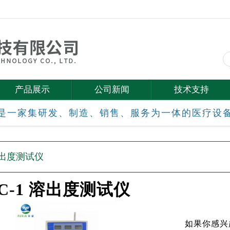
产品展示
公司新闻
技术支持
是一家集研发、制造、销售、服务为一体的医疗设
 溶出度测试仪
C-1 溶出度测试仪
如果你感兴趣