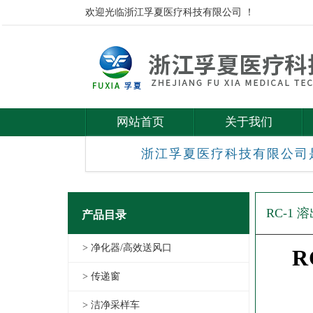
欢迎光临浙江孚夏医疗科技有限公司 ！
网站首页
关于我们
浙江孚夏医疗科技有限公司
RC-1
产品目录
> 净化器/高效送风口
R
> 传递窗
> 洁净采样车