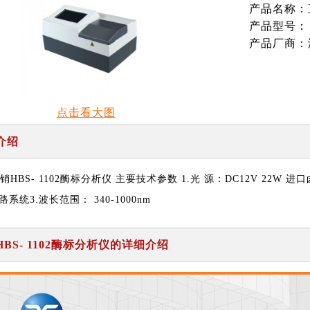
产品名称：直
产品型号：
产品厂商：
点击看大图
介绍
销HBS- 1102酶标分析仪 主要技术参数 1.光 源：DC12V 22W
系统3.波长范围： 340-1000nm
BS- 1102酶标分析仪
的详细介绍