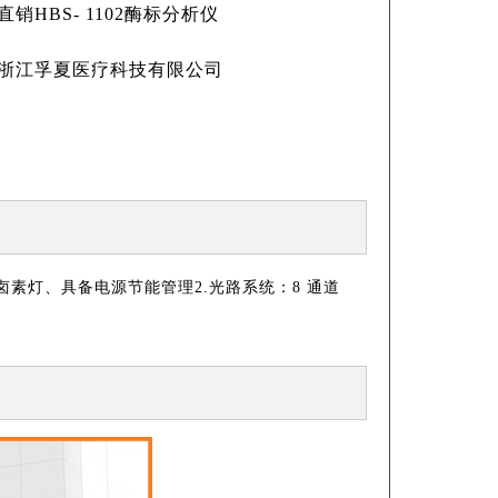
销HBS- 1102酶标分析仪
浙江孚夏医疗科技有限公司
 进口卤素灯、具备电源节能管理2.光路系统：8 通道