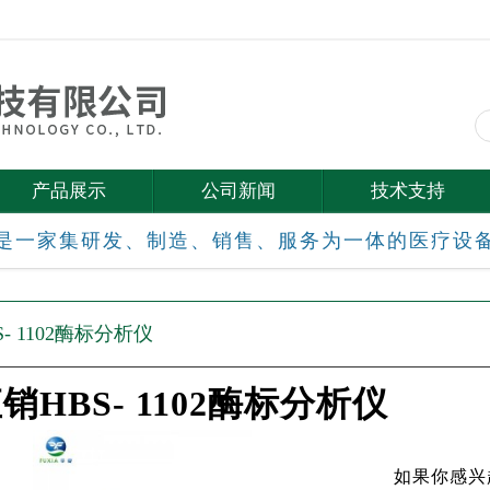
产品展示
公司新闻
技术支持
是一家集研发、制造、销售、服务为一体的医疗设
- 1102酶标分析仪
销HBS- 1102酶标分析仪
如果你感兴趣