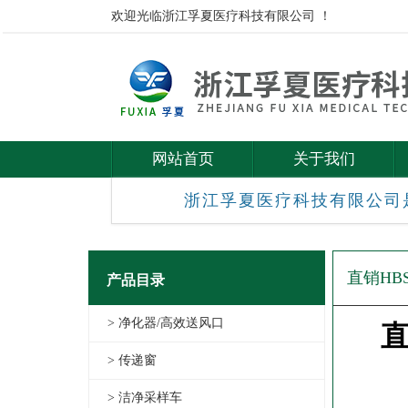
欢迎光临浙江孚夏医疗科技有限公司 ！
网站首页
关于我们
浙江孚夏医疗科技有限公司
直销HBS
产品目录
> 净化器/高效送风口
直
> 传递窗
> 洁净采样车