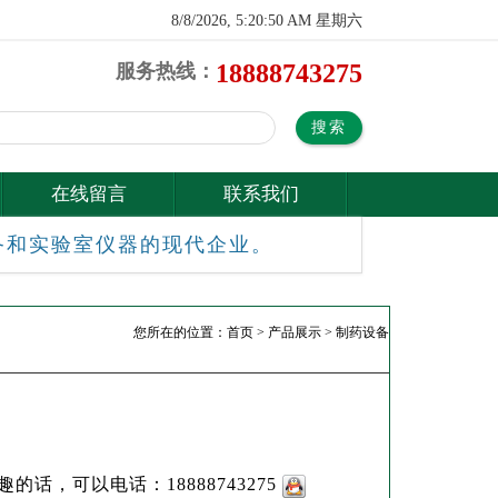
8/8/2026, 5:20:51 AM 星期六
18888743275
服务热线：
在线留言
联系我们
备和实验室仪器的现代企业。
您所在的位置：
首页
>
产品展示
>
制药设备
的话，可以电话：18888743275